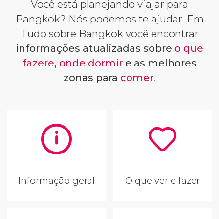
Você está planejando viajar para
Bangkok? Nós podemos te ajudar. Em
Tudo sobre Bangkok você encontrar
informações atualizadas sobre
o que
fazere
,
onde dormir
e as melhores
zonas para
comer
.
Informação geral
O que ver e fazer