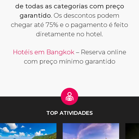
de todas as categorias com preço
garantido
. Os descontos podem
chegar até 75% e o pagamento é feito
diretamente no hotel.
Hotéis em Bangkok
– Reserva online
com preço mínimo garantido
TOP ATIVIDADES