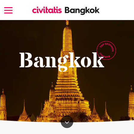
Bangkok