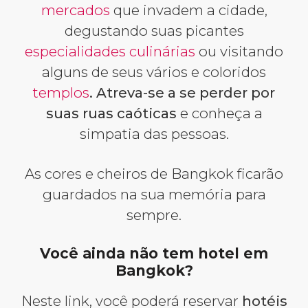
mercados
que invadem a cidade,
degustando suas picantes
especialidades culinárias
ou visitando
alguns de seus vários e coloridos
templos
. Atreva-se a se perder por
suas ruas caóticas
e conheça a
simpatia das pessoas.
As cores e cheiros de Bangkok ficarão
guardados na sua memória para
sempre.
Você ainda não tem hotel em
Bangkok?
Neste link, você poderá reservar
hotéis