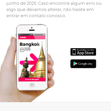
junho de 2025. Caso encontre algum erro ou
algo que devamos alterar, não hesite em
entrar em contato conosco.