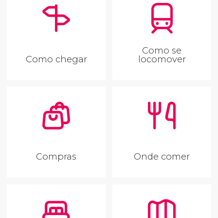
Como se
Como chegar
locomover
Compras
Onde comer