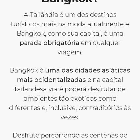
A Tailândia é um dos destinos
turísticos mais na moda atualmente e
Bangkok, como sua capital, é uma
parada obrigatória
em qualquer
viagem.
Bangkok é
uma das cidades asiáticas
mais ocidentalizadas
e na capital
tailandesa você poderá desfrutar de
ambientes tão exóticos como
diferentes e, inclusive, contraditórios às
vezes.
Desfrute percorrendo as centenas de