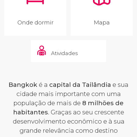
Onde dormir
Mapa
Atividades
Bangkok
é a
capital da Tailândia
e sua
cidade mais importante com uma
população de mais de
8 milhões de
habitantes
. Graças ao seu crescente
desenvolvimento econômico e à sua
grande relevância como destino