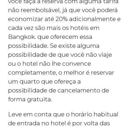
você faça a reserva com alguma tarifa
não reembolsável, já que você poderá
economizar até 20% adicionalmente e
cada vez são mais os hotéis em
Bangkok. que oferecem essa
possibilidade. Se existe alguma
possibilidade de que você não viaje
ou o hotel não lhe convence
completamente, o melhor é reservar
um quarto que ofereça a
possibilidade de cancelamento de
forma gratuita.
Leve em conta que o horário habitual
de entrada no hotel é por volta das