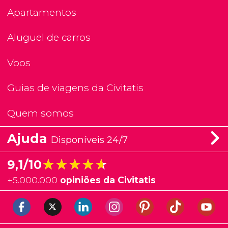
Apartamentos
Aluguel de carros
Voos
Guias de viagens da Civitatis
Quem somos
Ajuda
Disponíveis 24/7
★★★★★
★★★★★
9,1/10
+
5.000.000
opiniões da Civitatis