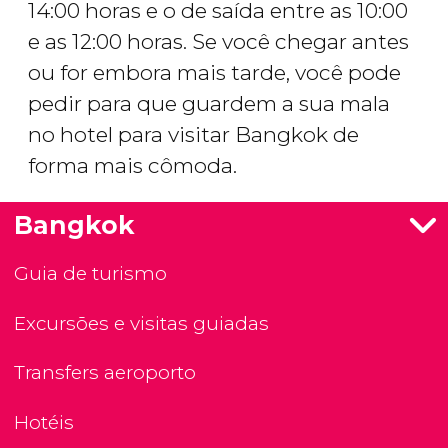
14:00 horas e o de saída entre as 10:00
e as 12:00 horas. Se você chegar antes
ou for embora mais tarde, você pode
pedir para que guardem a sua mala
no hotel para visitar Bangkok de
forma mais cômoda.
Bangkok
Guia de turismo
Excursões e visitas guiadas
Transfers aeroporto
Hotéis