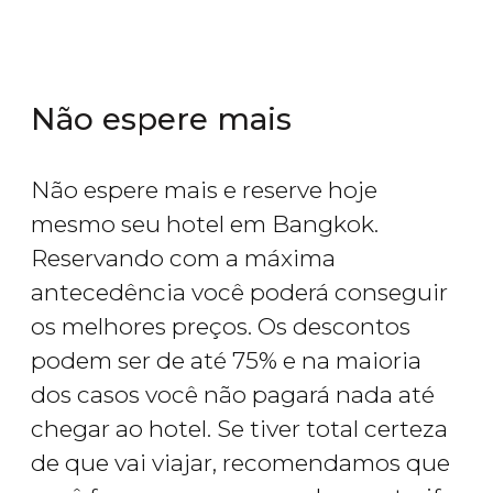
Não espere mais
Não espere mais e reserve hoje
mesmo seu hotel em Bangkok.
Reservando com a máxima
antecedência você poderá conseguir
os melhores preços. Os descontos
podem ser de até 75% e na maioria
dos casos você não pagará nada até
chegar ao hotel. Se tiver total certeza
de que vai viajar, recomendamos que