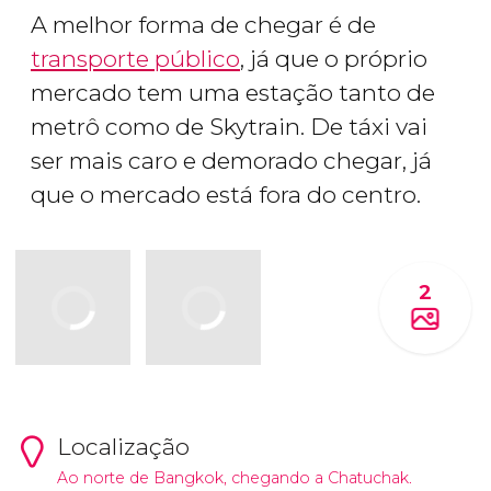
A melhor forma de chegar é de
transporte público
, já que o próprio
mercado tem uma estação tanto de
metrô como de Skytrain. De táxi vai
ser mais caro e demorado chegar, já
que o mercado está fora do centro.
2
Localização
Ao norte de Bangkok, chegando a Chatuchak.