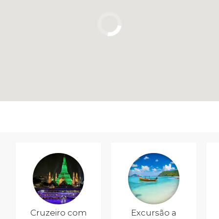
Cruzeiro com
Excursão a