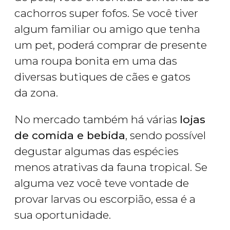
cachorros super fofos. Se você tiver
algum familiar ou amigo que tenha
um pet, poderá comprar de presente
uma roupa bonita em uma das
diversas butiques de cães e gatos
da zona.
No mercado também há várias
lojas
de comida e bebida
, sendo possível
degustar algumas das espécies
menos atrativas da fauna tropical. Se
alguma vez você teve vontade de
provar larvas ou escorpião, essa é a
sua oportunidade.