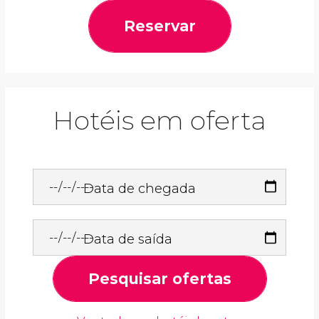
Reservar
Hotéis em oferta
Data de chegada
Data de saída
Pesquisar ofertas