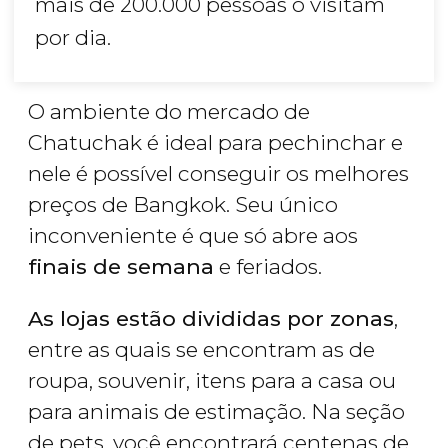
mais de 200.000 pessoas o visitam
por dia.
O ambiente do mercado de
Chatuchak é ideal para pechinchar e
nele é possível conseguir os melhores
preços de Bangkok. Seu único
inconveniente é que só abre aos
finais de semana
e feriados.
As lojas estão divididas por zonas
,
entre as quais se encontram as de
roupa, souvenir, itens para a casa ou
para animais de estimação. Na seção
de pets, você encontrará centenas de