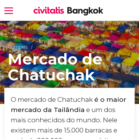
Compras
Mercado de
Chatuchak
O mercado de Chatuchak
é o maior
mercado da Tailândia
e um dos
mais conhecidos do mundo. Nele
existem mais de 15.000 barracas e