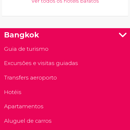
Ver todos os hotéis baratos
Bangkok
Guia de turismo
Excursões e visitas guiadas
Transfers aeroporto
Hotéis
Apartamentos
Aluguel de carros