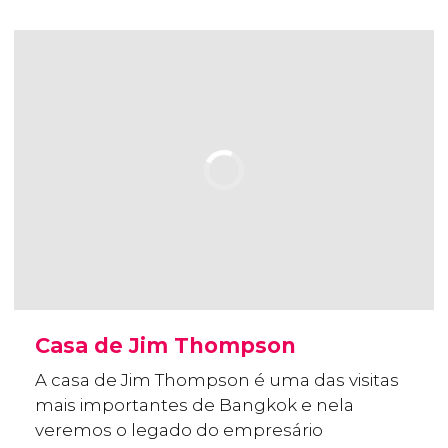
Casa de Jim Thompson
A casa de Jim Thompson é uma das visitas
mais importantes de Bangkok e nela
veremos o legado do empresário