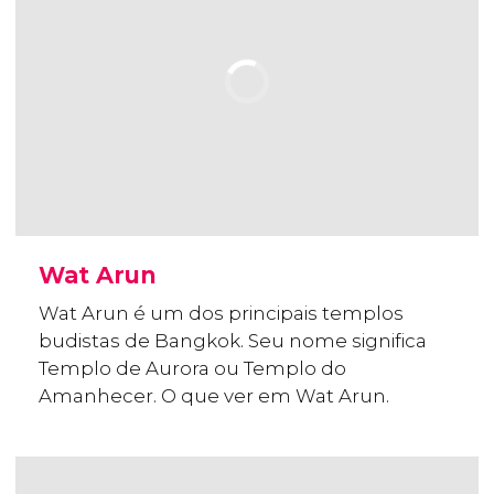
Wat Arun
Wat Arun é um dos principais templos
budistas de Bangkok. Seu nome significa
Templo de Aurora ou Templo do
Amanhecer. O que ver em Wat Arun.