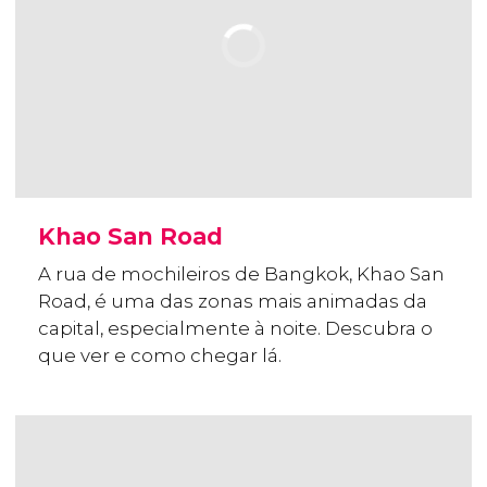
Khao San Road
A rua de mochileiros de Bangkok, Khao San
Road, é uma das zonas mais animadas da
capital, especialmente à noite. Descubra o
que ver e como chegar lá.