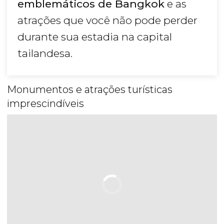
emblemáticos de Bangkok
e as
atrações que você não pode perder
durante sua estadia na capital
tailandesa.
Monumentos e atrações turísticas
imprescindíveis