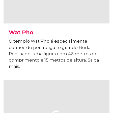
Wat Pho
O templo Wat Pho é especialmente
conhecido por abrigar o grande Buda
Reclinado, uma figura com 46 metros de
comprimento e 15 metros de altura. Saiba
mais.