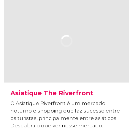
Asiatique The Riverfront
O Asiatique Riverfront é um mercado
noturno e shopping que faz sucesso entre
os turistas, principalmente entre asiáticos.
Descubra o que ver nesse mercado.