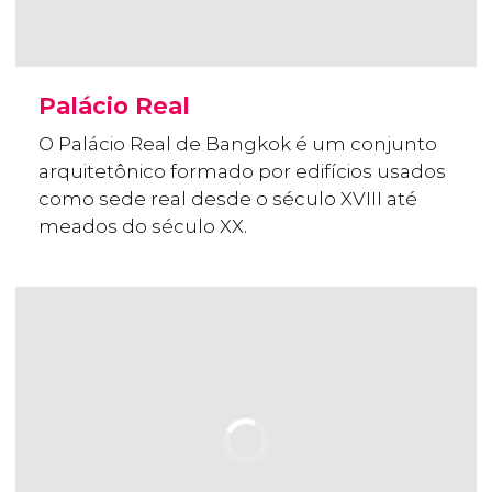
Palácio Real
O Palácio Real de Bangkok é um conjunto
arquitetônico formado por edifícios usados
como sede real desde o século XVIII até
meados do século XX.