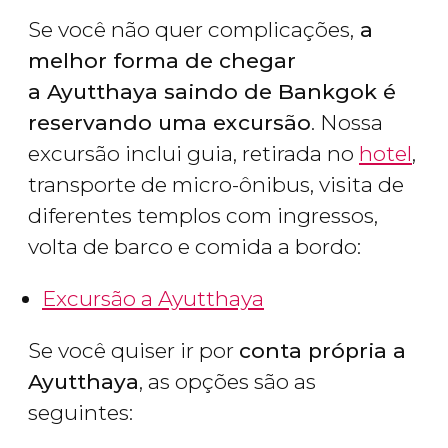
Se você não quer complicações,
a
melhor forma de chegar
a Ayutthaya saindo de Bankgok é
reservando uma excursão
. Nossa
excursão inclui guia, retirada no
hotel
,
transporte de micro-ônibus, visita de
diferentes templos com ingressos,
volta de barco e comida a bordo:
Excursão a Ayutthaya
Se você quiser ir por
conta própria a
Ayutthaya
, as opções são as
seguintes: