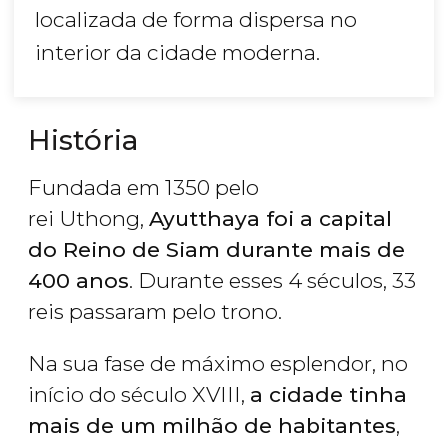
localizada de forma dispersa no
interior da cidade moderna.
História
Fundada em 1350 pelo
rei Uthong,
Ayutthaya foi a capital
do Reino de Siam durante mais de
400 anos
. Durante esses 4 séculos, 33
reis passaram pelo trono.
Na sua fase de máximo esplendor, no
início do século XVIII,
a cidade tinha
mais de um milhão de habitantes
,