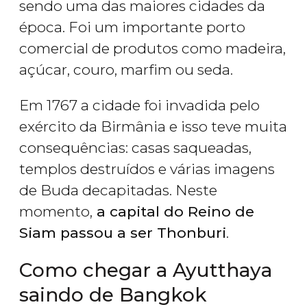
sendo uma das maiores cidades da
época. Foi um importante porto
comercial de produtos como madeira,
açúcar, couro, marfim ou seda.
Em 1767 a cidade foi invadida pelo
exército da Birmânia e isso teve muita
consequências: casas saqueadas,
templos destruídos e várias imagens
de Buda decapitadas. Neste
momento,
a capital do Reino de
Siam passou a ser Thonburi
.
Como chegar a Ayutthaya
saindo de Bangkok