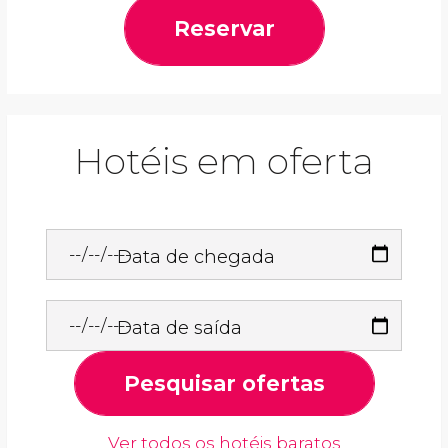
Reservar
Hotéis em oferta
Data de chegada
Data de saída
Pesquisar ofertas
Ver todos os hotéis baratos