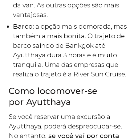
da van. As outras opções são mais
vantajosas.
Barco
: a opção mais demorada, mas
também a mais bonita. O trajeto de
barco saindo de Bankgok até
Ayutthaya dura 3 horas e é muito
tranquila. Uma das empresas que
realiza o trajeto é a River Sun Cruise.
Como locomover-se
por Ayutthaya
Se você reservar uma excursão a
Ayutthaya, poderá despreocupar-se.
No entanto,
se você vai por conta