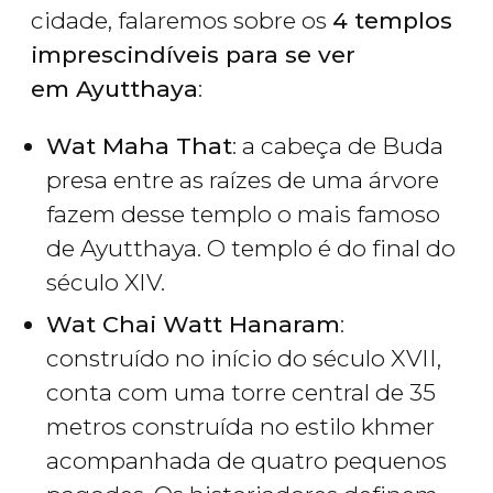
cidade, falaremos sobre os
4 templos
imprescindíveis para se ver
em Ayutthaya
:
Wat Maha That
: a cabeça de Buda
presa entre as raízes de uma árvore
fazem desse templo o mais famoso
de Ayutthaya. O templo é do final do
século XIV.
Wat Chai Watt Hanaram
:
construído no início do século XVII,
conta com uma torre central de 35
metros construída no estilo khmer
acompanhada de quatro pequenos