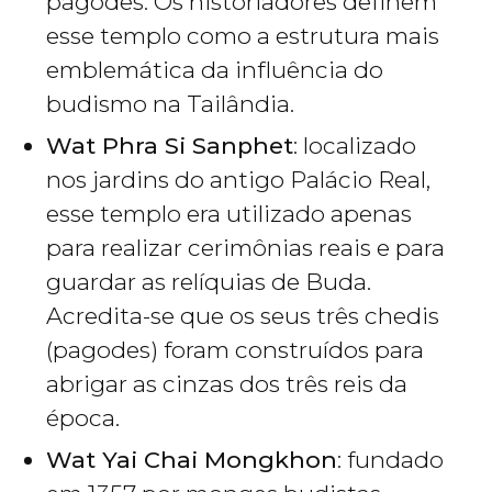
pagodes. Os historiadores definem
esse templo como a estrutura mais
emblemática da influência do
budismo na Tailândia.
Wat Phra Si Sanphet
: localizado
nos jardins do antigo Palácio Real,
esse templo era utilizado apenas
para realizar cerimônias reais e para
guardar as relíquias de Buda.
Acredita-se que os seus três chedis
(pagodes) foram construídos para
abrigar as cinzas dos três reis da
época.
Wat Yai Chai Mongkhon
: fundado