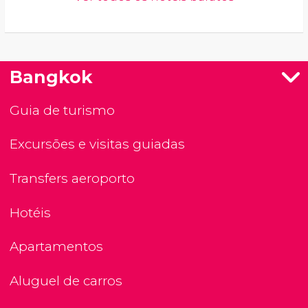
Bangkok
Guia de turismo
Excursões e visitas guiadas
Transfers aeroporto
Hotéis
Apartamentos
Aluguel de carros